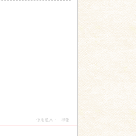
使用道具
舉報