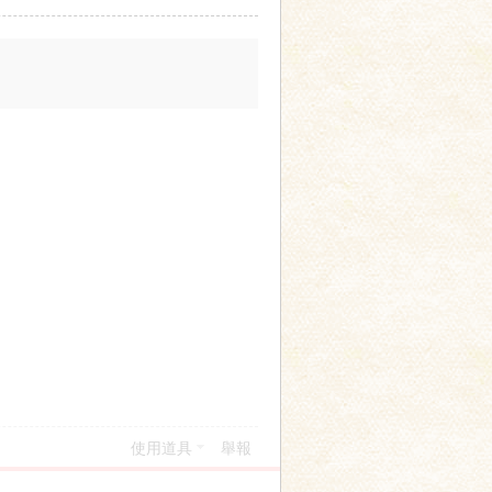
使用道具
舉報