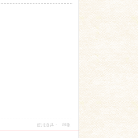
使用道具
舉報