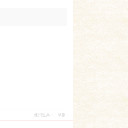
使用道具
舉報