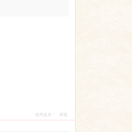
使用道具
舉報